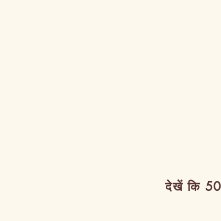
देखें कि 50