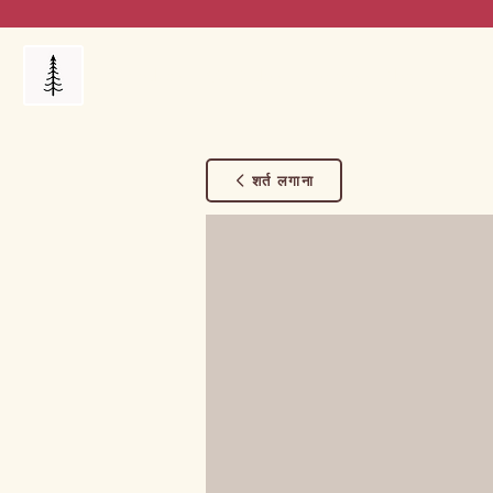
Products
My Orders
Reviews
Blog
FAQ's
शर्त लगाना