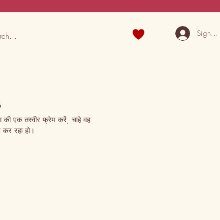
Sign U
s
ा की एक तस्वीर फ्रेम करें, चाहे वह 
ाण कर रहा हो।