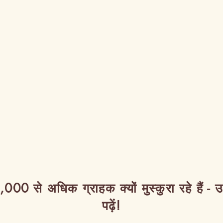
,000 से अधिक ग्राहक क्यों मुस्कुरा रहे हैं - 
पढ़ें!