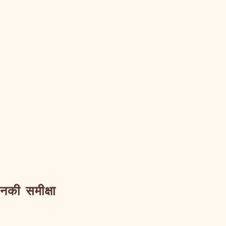
उनकी समीक्षा