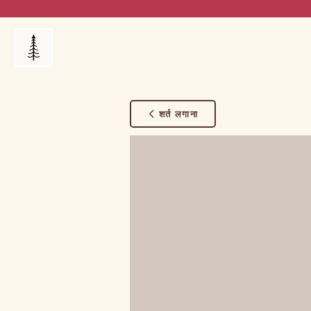
Products
My Orders
Reviews
Blog
FAQ's
शर्त लगाना