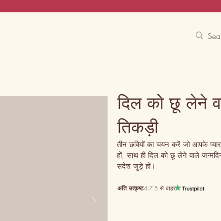
Contact Us
Track
Free Experiences
दिल को छू लेने 
तिकड़ी
तीन छवियों का चयन करें जो आपके प्या
हों, साथ ही दिल को छू लेने वाले जन्मदि
संदेश जुड़े हों।
अति उत्कृष्ट
4.7 5 से बाहर