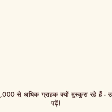
,000 से अधिक ग्राहक क्यों मुस्कुरा रहे हैं - 
पढ़ें!