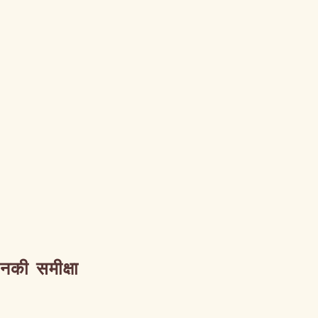
उनकी समीक्षा