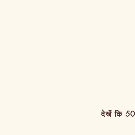
देखें कि 50