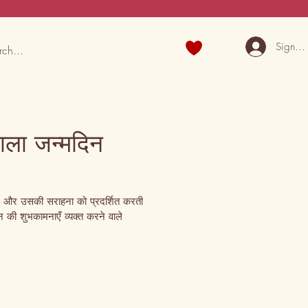
Sign U
वाला जन्मदिन
र और उसकी सराहना को प्रदर्शित करती 
न की शुभकामनाएँ व्यक्त करने वाले 