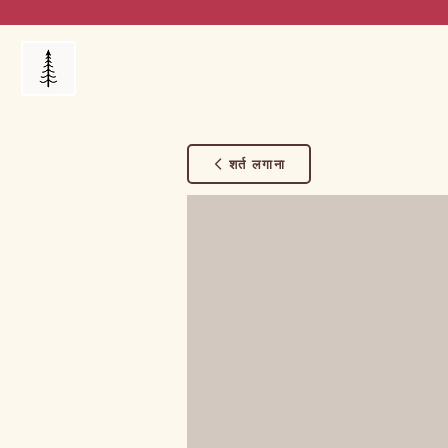
Products
My Orders
Reviews
Blog
FAQ's
शर्त लगाना