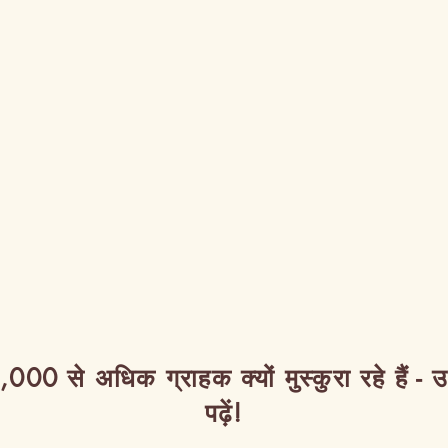
,000 से अधिक ग्राहक क्यों मुस्कुरा रहे हैं - 
पढ़ें!