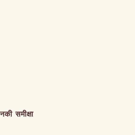
उनकी समीक्षा