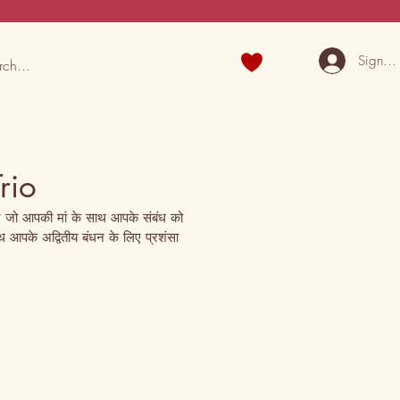
Sign U
rio
ें जो आपकी मां के साथ आपके संबंध को 
ाथ आपके अद्वितीय बंधन के लिए प्रशंसा 