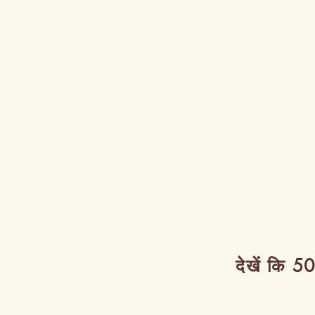
देखें कि 50