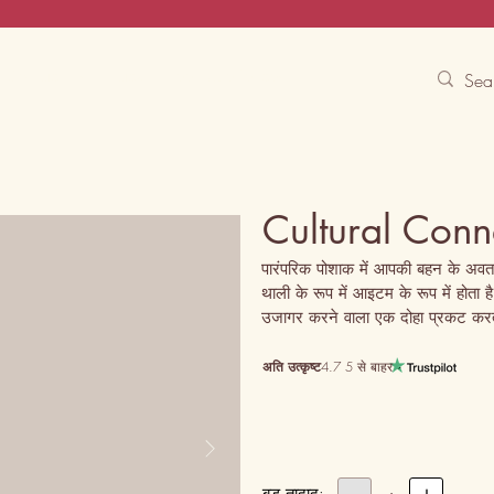
Contact Us
Track
Free Experiences
Cultural Conn
पारंपरिक पोशाक में आपकी बहन के अवतार
थाली के रूप में आइटम के रूप में होता ह
उजागर करने वाला एक दोहा प्रकट करत
अति उत्कृष्ट
4.7 5 से बाहर