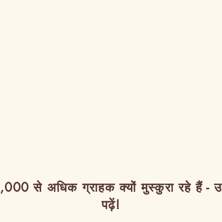
,000 से अधिक ग्राहक क्यों मुस्कुरा रहे हैं - 
पढ़ें!