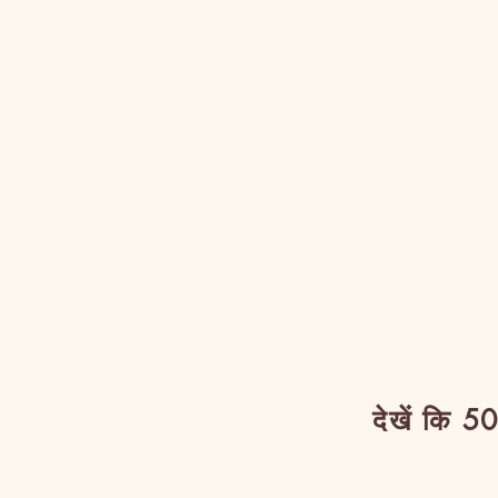
देखें कि 50