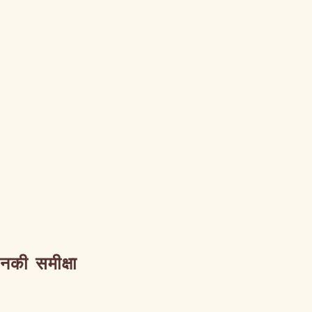
उनकी समीक्षा