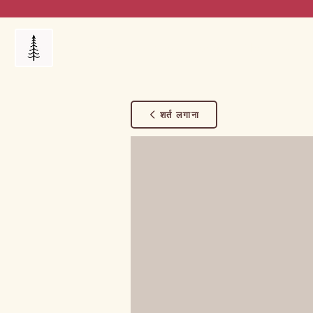
Products
My Orders
Reviews
Blog
FAQ's
शर्त लगाना