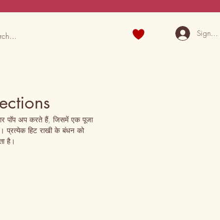
Sign U
ections
 पॉप अप करते हैं, जिसमें एक पूजा 
ै। प्रत्येक हिट राखी के बंधन को 
ा है।