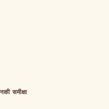
उनकी समीक्षा