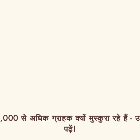
,000 से अधिक ग्राहक क्यों मुस्कुरा रहे हैं - 
पढ़ें!