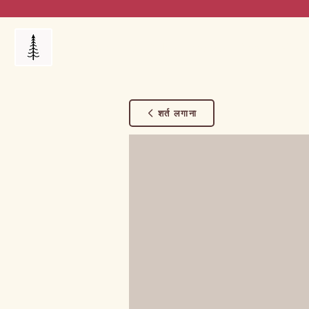
Products
My Orders
Reviews
Blog
FAQ's
शर्त लगाना