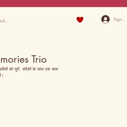
Sign U
mories Trio
ियों को चुनें, संदेशों के साथ एक साथ 
ैं।