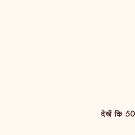
देखें कि 50