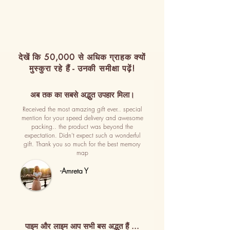
देखें कि 50,000 से अधिक ग्राहक क्यों
मुस्कुरा रहे हैं - उनकी समीक्षा पढ़ें!
अब तक का सबसे अद्भुत उपहार मिला।
Received the most amazing gift ever.. special
mention for your speed delivery and awesome
packing.. the product was beyond the
expectation. Didn't expect such a wonderful
gift. Thank you so much for the best memory
map
-Amreta Y
पाइम और लाइम आप सभी बस अद्भुत हैं ...