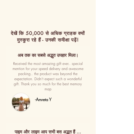
देखें कि 50,000 से अधिक ग्राहक क्यों
मुस्कुरा रहे हैं - उनकी समीक्षा पढ़ें!
अब तक का सबसे अद्भुत उपहार मिला।
Received the most amazing gift ever.. special
mention for your speed delivery and awesome
packing.. the product was beyond the
expectation. Didn't expect such a wonderful
gift. Thank you so much for the best memory
map
-Amreta Y
पाइम और लाइम आप सभी बस अद्भुत हैं ...