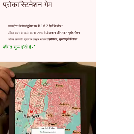
प्रोकास्टिनेशन गेम
एक्सप्रेस डिलीवरी
दुनिया भर में 3 से 7 दिनों के बीच*
ऑर्डर करने से पहले अपना उपहार देखें:
आसान ऑनलाइन पूर्वावलोकन
ओपन लक्जरी: प्रत्येक उपहार में लिपटे
प्रीमियम, सुरुचिपूर्ण पैकेजिंग
कीमत शुरू होती है -*