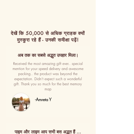
देखें कि 50,000 से अधिक ग्राहक क्यों
मुस्कुरा रहे हैं - उनकी समीक्षा पढ़ें!
अब तक का सबसे अद्भुत उपहार मिला।
Received the most amazing gift ever.. special
mention for your speed delivery and awesome
packing.. the product was beyond the
expectation. Didn't expect such a wonderful
gift. Thank you so much for the best memory
map
-Amreta Y
पाइम और लाइम आप सभी बस अद्भुत हैं ...