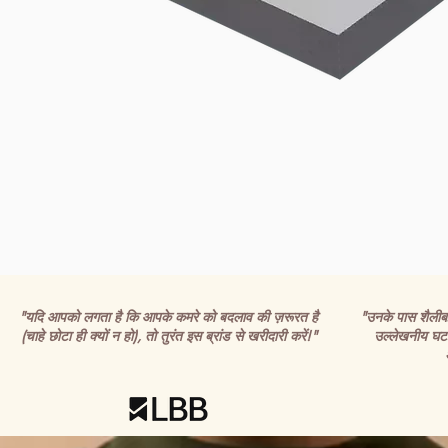
"यदि आपको लगता है कि आपके कमरे को बदलाव की ज़रूरत है
"उनके पास शैलीबद्ध
(चाहे छोटा ही क्यों न हो), तो तुरंत इस ब्रांड से खरीदारी करें!"
उल्लेखनीय घटन