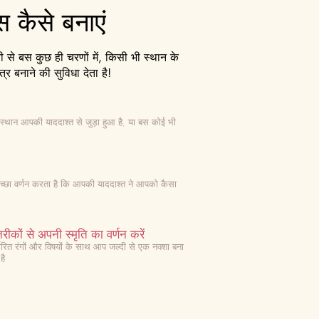
्स कैसे बनाएं
से बस कुछ ही चरणों में, किसी भी स्थान के
त्र बनाने की सुविधा देता है!
स्थान आपकी याददाश्त से जुड़ा हुआ है, या बस कोई भी
 अच्छा वर्णन करता है कि आपकी याददाश्त ने आपको कैसा
रीकों से अपनी स्मृति का वर्णन करें
निर्धारित रंगों और विषयों के साथ आप जल्दी से एक नक्शा बना
है