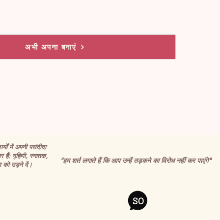
अभी अपना बनाएं
र्यों में अपनी पसंदीदा
र हैं: गृहिणी, स्नातक,
"हम शर्त लगाते हैं कि आप उन्हें तड़कने का विरोध नहीं कर पाएंगे"
 को उड़ने दें।