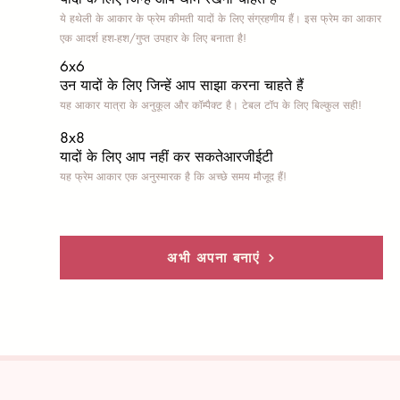
ये हथेली के आकार के फ्रेम कीमती यादों के लिए संग्रहणीय हैं। इस फ्रेम का आकार
एक आदर्श हश-हश/गुप्त उपहार के लिए बनाता है!
6x6
उन यादों के लिए जिन्हें आप साझा करना चाहते हैं
यह आकार यात्रा के अनुकूल और कॉम्पैक्ट है। टेबल टॉप के लिए बिल्कुल सही!
8x8
यादों के लिए आप नहीं कर सकते
आरजीईटी
यह फ्रेम आकार एक अनुस्मारक है कि अच्छे समय मौजूद हैं!
अभी अपना बनाएं