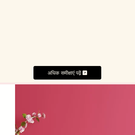
अधिक समीक्षाएं पढ़ें