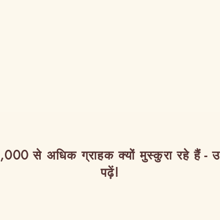
,000 से अधिक ग्राहक क्यों मुस्कुरा रहे हैं - 
पढ़ें!