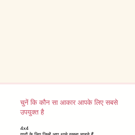
चुनें कि कौन सा आकार आपके लिए सबसे
उपयुक्त है
4x4
यादों के लिए जिन्हें आप थामे रखना चाहते हैं