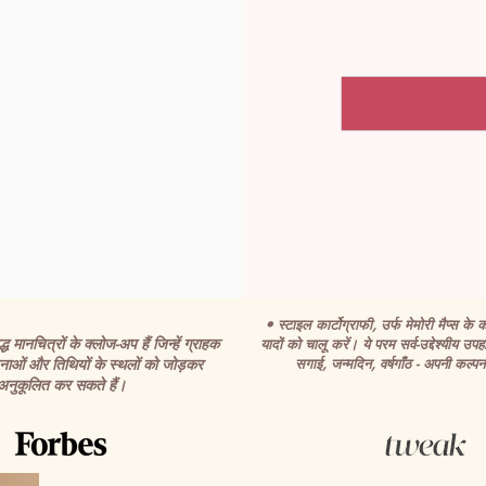
• स्टाइल कार्टोग्राफी, उर्फ मेमोरी मैप्स के का
 मानचित्रों के क्लोज-अप हैं जिन्हें ग्राहक
यादों को चालू करें। ये परम सर्व-उद्देश्यीय उपहा
ाओं और तिथियों के स्थलों को जोड़कर
सगाई, जन्मदिन, वर्षगाँठ - अपनी कल्पना
अनुकूलित कर सकते हैं।