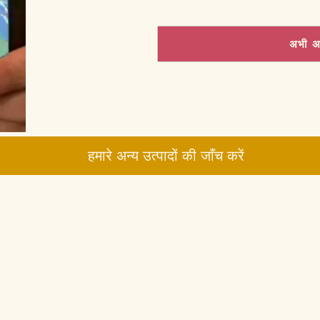
अभी अ
हमारे अन्य उत्पादों की जाँच करें