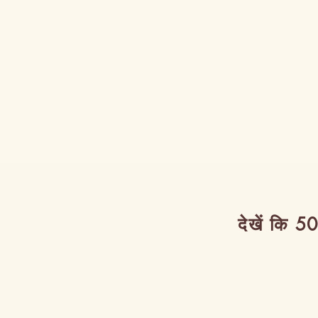
देखें कि 50