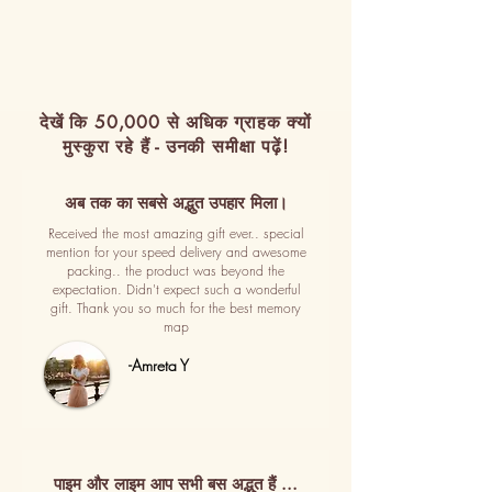
देखें कि 50,000 से अधिक ग्राहक क्यों
मुस्कुरा रहे हैं - उनकी समीक्षा पढ़ें!
अब तक का सबसे अद्भुत उपहार मिला।
Received the most amazing gift ever.. special
mention for your speed delivery and awesome
packing.. the product was beyond the
expectation. Didn't expect such a wonderful
gift. Thank you so much for the best memory
map
-Amreta Y
पाइम और लाइम आप सभी बस अद्भुत हैं ...