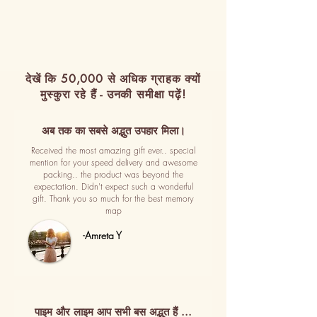
देखें कि 50,000 से अधिक ग्राहक क्यों
मुस्कुरा रहे हैं - उनकी समीक्षा पढ़ें!
अब तक का सबसे अद्भुत उपहार मिला।
Received the most amazing gift ever.. special
mention for your speed delivery and awesome
packing.. the product was beyond the
expectation. Didn't expect such a wonderful
gift. Thank you so much for the best memory
map
-Amreta Y
पाइम और लाइम आप सभी बस अद्भुत हैं ...