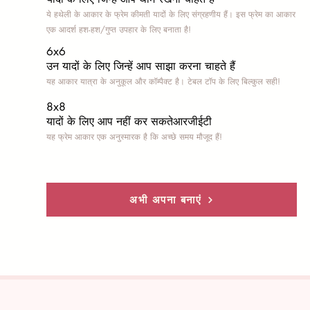
ये हथेली के आकार के फ्रेम कीमती यादों के लिए संग्रहणीय हैं। इस फ्रेम का आकार
एक आदर्श हश-हश/गुप्त उपहार के लिए बनाता है!
6x6
उन यादों के लिए जिन्हें आप साझा करना चाहते हैं
यह आकार यात्रा के अनुकूल और कॉम्पैक्ट है। टेबल टॉप के लिए बिल्कुल सही!
8x8
यादों के लिए आप नहीं कर सकते
आरजीईटी
यह फ्रेम आकार एक अनुस्मारक है कि अच्छे समय मौजूद हैं!
अभी अपना बनाएं