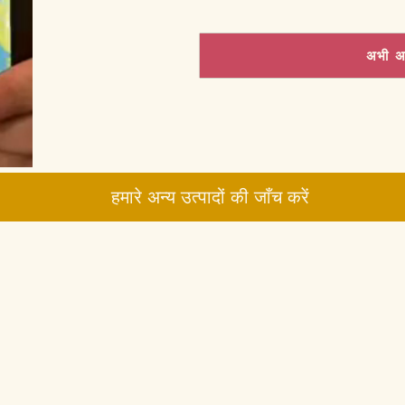
अभी अ
हमारे अन्य उत्पादों की जाँच करें