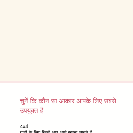
चुनें कि कौन सा आकार आपके लिए सबसे
उपयुक्त है
4x4
यादों के लिए जिन्हें आप थामे रखना चाहते हैं