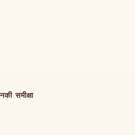
उनकी समीक्षा