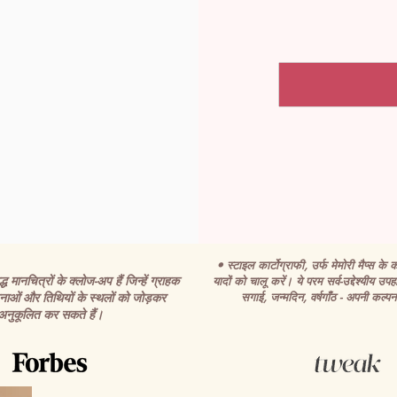
• स्टाइल कार्टोग्राफी, उर्फ मेमोरी मैप्स के का
 मानचित्रों के क्लोज-अप हैं जिन्हें ग्राहक
यादों को चालू करें। ये परम सर्व-उद्देश्यीय उपहा
ाओं और तिथियों के स्थलों को जोड़कर
सगाई, जन्मदिन, वर्षगाँठ - अपनी कल्पना
अनुकूलित कर सकते हैं।