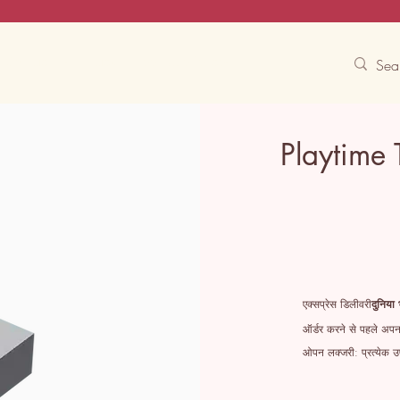
Contact Us
Track
Free Experiences
Playtime 
एक्सप्रेस डिलीवरी
दुनिया 
ऑर्डर करने से पहले अपना
ओपन लक्जरी: प्रत्येक उप