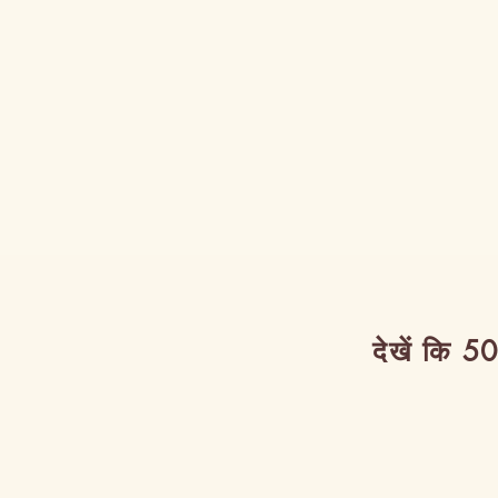
देखें कि 50