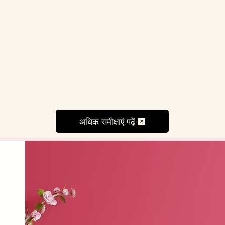
अधिक समीक्षाएं पढ़ें