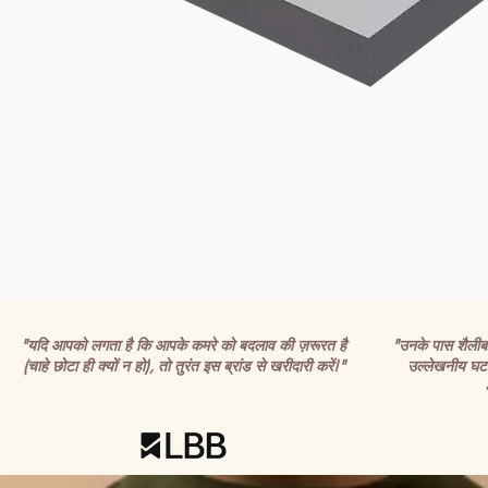
"यदि आपको लगता है कि आपके कमरे को बदलाव की ज़रूरत है
"उनके पास शैलीबद्ध
(चाहे छोटा ही क्यों न हो), तो तुरंत इस ब्रांड से खरीदारी करें!"
उल्लेखनीय घटन