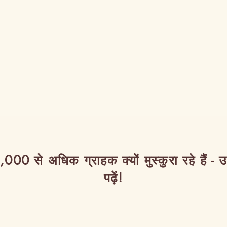
,000 से अधिक ग्राहक क्यों मुस्कुरा रहे हैं - 
पढ़ें!