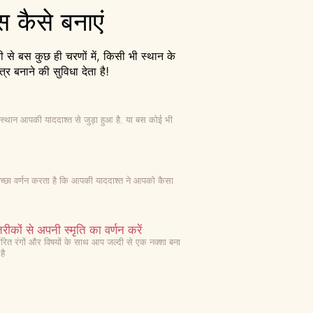
्स कैसे बनाएं
से बस कुछ ही चरणों में, किसी भी स्थान के
त्र बनाने की सुविधा देता है!
स्थान आपकी याददाश्त से जुड़ा हुआ है, या बस कोई भी
 अच्छा वर्णन करता है कि आपकी याददाश्त ने आपको कैसा
रीकों से अपनी स्मृति का वर्णन करें
निर्धारित रंगों और विषयों के साथ आप जल्दी से एक नक्शा बना
है