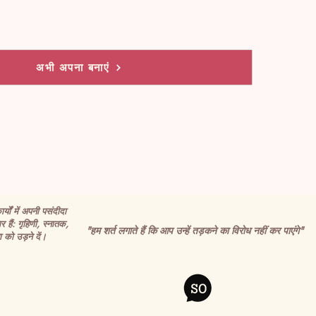
अभी अपना बनाएं
र्यों में अपनी पसंदीदा
र हैं: गृहिणी, स्नातक,
"हम शर्त लगाते हैं कि आप उन्हें तड़कने का विरोध नहीं कर पाएंगे"
 को उड़ने दें।