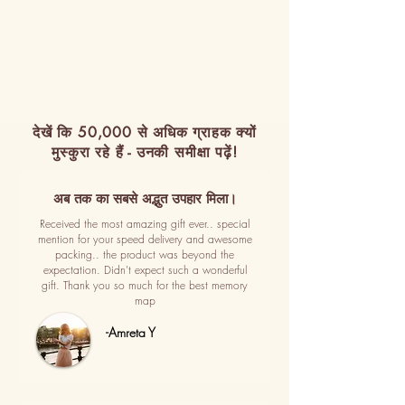
देखें कि 50,000 से अधिक ग्राहक क्यों
मुस्कुरा रहे हैं - उनकी समीक्षा पढ़ें!
अब तक का सबसे अद्भुत उपहार मिला।
Received the most amazing gift ever.. special
mention for your speed delivery and awesome
packing.. the product was beyond the
expectation. Didn't expect such a wonderful
gift. Thank you so much for the best memory
map
-Amreta Y