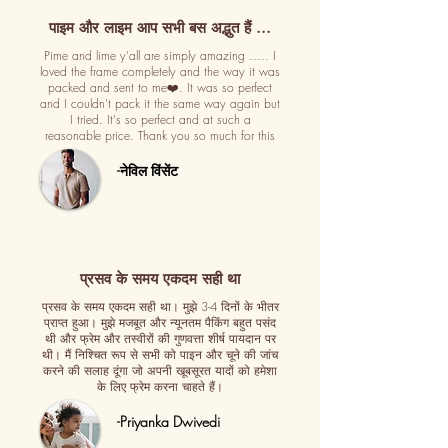
पाइम और लाइम आप सभी बस अद्भुत हैं ...
Pime and lime y'all are simply amazing ..... I
loved the frame completely and the way it was
packed and sent to me❤️. It was so perfect
and I couldn't pack it the same way again but
I tried. It's so perfect and at such a
reasonable price. Thank you so much for this
-नेविल विंसेंट
प्रसव के समय एकदम सही था
प्रसव के समय एकदम सही था। मुझे 3-4 दिनों के भीतर
प्राप्त हुआ। मुझे मजबूत और न्यूनतम पैकिंग बहुत पसंद
थी और फ्रेम और तस्वीरों की गुणवत्ता शीर्ष पायदान पर
थी। मैं निश्चित रूप से सभी को पाइन और चूने की जांच
करने की सलाह दूंगा जो अपनी खूबसूरत यादों को हमेशा
के लिए फ्रेम करना चाहते हैं।
-Priyanka Dwivedi