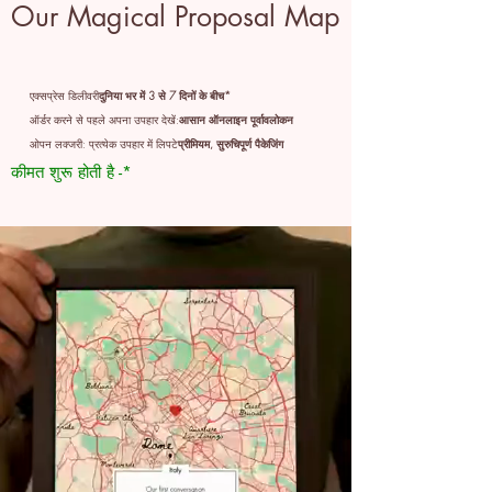
Our Magical Proposal Map
एक्सप्रेस डिलीवरी
दुनिया भर में 3 से 7 दिनों के बीच*
ऑर्डर करने से पहले अपना उपहार देखें:
आसान ऑनलाइन पूर्वावलोकन
ओपन लक्जरी: प्रत्येक उपहार में लिपटे
प्रीमियम, सुरुचिपूर्ण पैकेजिंग
कीमत शुरू होती है -*