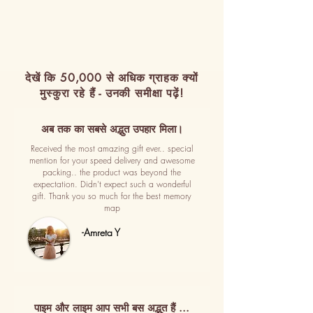
देखें कि 50,000 से अधिक ग्राहक क्यों
मुस्कुरा रहे हैं - उनकी समीक्षा पढ़ें!
अब तक का सबसे अद्भुत उपहार मिला।
Received the most amazing gift ever.. special
mention for your speed delivery and awesome
packing.. the product was beyond the
expectation. Didn't expect such a wonderful
gift. Thank you so much for the best memory
map
-Amreta Y
पाइम और लाइम आप सभी बस अद्भुत हैं ...