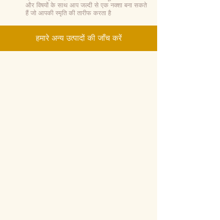
और विषयों के साथ आप जल्दी से एक नक्शा बना सकते
हैं जो आपकी स्मृति की तारीफ करता है
हमारे अन्य उत्पादों की जाँच करें