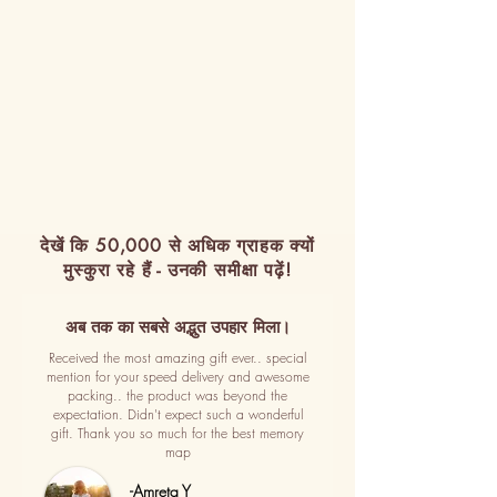
देखें कि 50,000 से अधिक ग्राहक क्यों
मुस्कुरा रहे हैं - उनकी समीक्षा पढ़ें!
अब तक का सबसे अद्भुत उपहार मिला।
Received the most amazing gift ever.. special
mention for your speed delivery and awesome
packing.. the product was beyond the
expectation. Didn't expect such a wonderful
gift. Thank you so much for the best memory
map
-Amreta Y