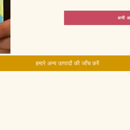
अभी अ
हमारे अन्य उत्पादों की जाँच करें