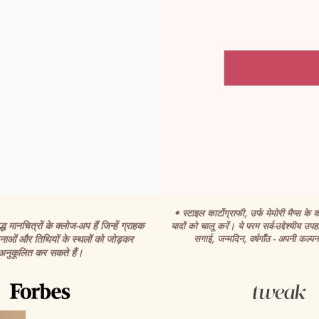
• स्टाइल कार्टोग्राफी, उर्फ मेमोरी मैप्स के का
 मानचित्रों के क्लोज-अप हैं जिन्हें ग्राहक
यादों को चालू करें। ये परम सर्व-उद्देश्यीय उपहा
ाओं और तिथियों के स्थलों को जोड़कर
सगाई, जन्मदिन, वर्षगाँठ - अपनी कल्पना
अनुकूलित कर सकते हैं।