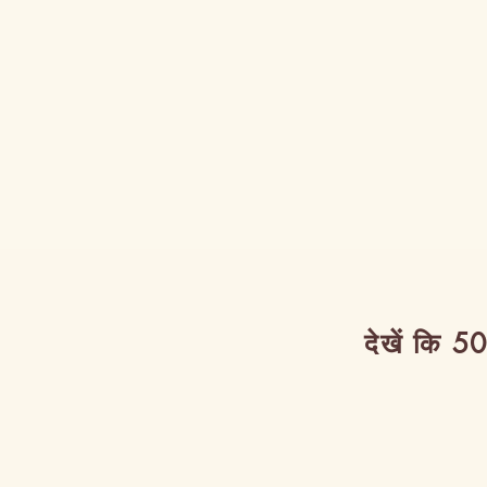
देखें कि 50