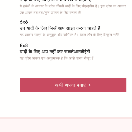
ये हथेली के आकार के फ्रेम कीमती यादों के लिए संग्रहणीय हैं। इस फ्रेम का आकार
एक आदर्श हश-हश/गुप्त उपहार के लिए बनाता है!
6x6
उन यादों के लिए जिन्हें आप साझा करना चाहते हैं
यह आकार यात्रा के अनुकूल और कॉम्पैक्ट है। टेबल टॉप के लिए बिल्कुल सही!
8x8
यादों के लिए आप नहीं कर सकते
आरजीईटी
यह फ्रेम आकार एक अनुस्मारक है कि अच्छे समय मौजूद हैं!
अभी अपना बनाएं