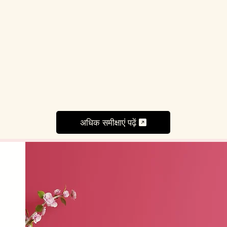
अधिक समीक्षाएं पढ़ें