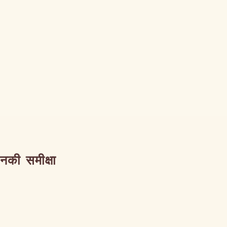
उनकी समीक्षा