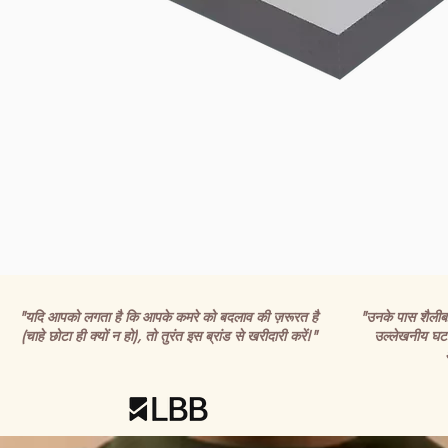
"यदि आपको लगता है कि आपके कमरे को बदलाव की ज़रूरत है
"उनके पास शैलीबद्ध
(चाहे छोटा ही क्यों न हो), तो तुरंत इस ब्रांड से खरीदारी करें!"
उल्लेखनीय घटन