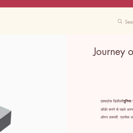
Contact Us
Track
Free Experiences
Journey 
एक्सप्रेस डिलीवरी
दुनिया 
ऑर्डर करने से पहले अपना
ओपन लक्जरी: प्रत्येक उप