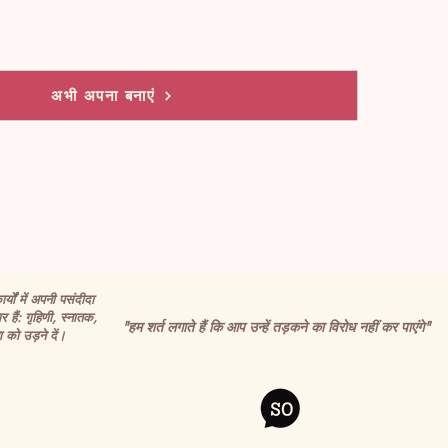
अभी अपना बनाएं
र्यों में अपनी पसंदीदा
र हैं: गृहिणी, स्नातक,
"हम शर्त लगाते हैं कि आप उन्हें तड़कने का विरोध नहीं कर पाएंगे"
 को उड़ने दें।