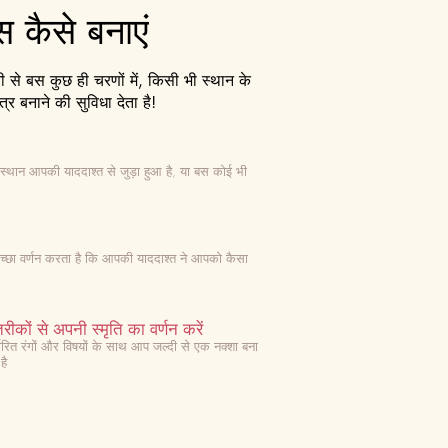
्स कैसे बनाएं
से बस कुछ ही चरणों में, किसी भी स्थान के
त्र बनाने की सुविधा देता है!
स्थान आपकी याददाश्त से जुड़ा हुआ है, या बस कोई भी
 अच्छा वर्णन करता है कि आपकी याददाश्त ने आपको कैसा
रीकों से अपनी स्मृति का वर्णन करें
निर्धारित रंगों और विषयों के साथ आप जल्दी से एक नक्शा बना
है