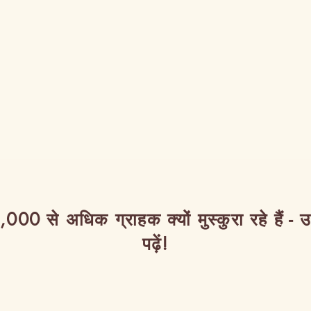
,000 से अधिक ग्राहक क्यों मुस्कुरा रहे हैं - 
पढ़ें!