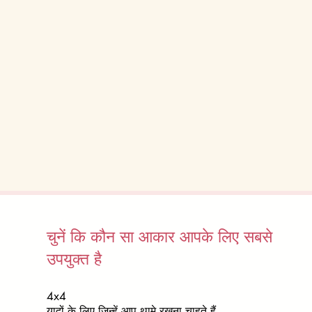
चुनें कि कौन सा आकार आपके लिए सबसे
उपयुक्त है
4x4
यादों के लिए जिन्हें आप थामे रखना चाहते हैं