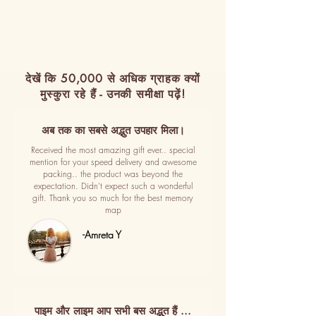
देखें कि 50,000 से अधिक ग्राहक क्यों
मुस्कुरा रहे हैं - उनकी समीक्षा पढ़ें!
अब तक का सबसे अद्भुत उपहार मिला।
Received the most amazing gift ever.. special
mention for your speed delivery and awesome
packing.. the product was beyond the
expectation. Didn't expect such a wonderful
gift. Thank you so much for the best memory
map
-Amreta Y
पाइम और लाइम आप सभी बस अद्भुत हैं ...