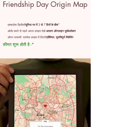
Friendship Day Origin Map
एक्सप्रेस डिलीवरी
दुनिया भर में 3 से 7 दिनों के बीच*
ऑर्डर करने से पहले अपना उपहार देखें:
आसान ऑनलाइन पूर्वावलोकन
ओपन लक्जरी: प्रत्येक उपहार में लिपटे
प्रीमियम, सुरुचिपूर्ण पैकेजिंग
कीमत शुरू होती है -*