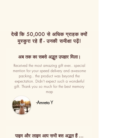
देखें कि 50,000 से अधिक ग्राहक क्यों
मुस्कुरा रहे हैं - उनकी समीक्षा पढ़ें!
अब तक का सबसे अद्भुत उपहार मिला।
Received the most amazing gift ever.. special
mention for your speed delivery and awesome
packing.. the product was beyond the
expectation. Didn't expect such a wonderful
gift. Thank you so much for the best memory
map
-Amreta Y
पाइम और लाइम आप सभी बस अद्भुत हैं ...