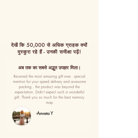
देखें कि 50,000 से अधिक ग्राहक क्यों
मुस्कुरा रहे हैं - उनकी समीक्षा पढ़ें!
अब तक का सबसे अद्भुत उपहार मिला।
Received the most amazing gift ever.. special
mention for your speed delivery and awesome
packing.. the product was beyond the
expectation. Didn't expect such a wonderful
gift. Thank you so much for the best memory
map
-Amreta Y