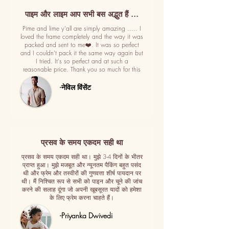
पाइम और लाइम आप सभी बस अद्भुत हैं ...
Pime and lime y'all are simply amazing ..... I
loved the frame completely and the way it was
packed and sent to me❤️. It was so perfect
and I couldn't pack it the same way again but
I tried. It's so perfect and at such a
reasonable price. Thank you so much for this
-नेविल विंसेंट
प्रसव के समय एकदम सही था
प्रसव के समय एकदम सही था। मुझे 3-4 दिनों के भीतर
प्राप्त हुआ। मुझे मजबूत और न्यूनतम पैकिंग बहुत पसंद
थी और फ्रेम और तस्वीरों की गुणवत्ता शीर्ष पायदान पर
थी। मैं निश्चित रूप से सभी को पाइन और चूने की जांच
करने की सलाह दूंगा जो अपनी खूबसूरत यादों को हमेशा
के लिए फ्रेम करना चाहते हैं।
-Priyanka Dwivedi