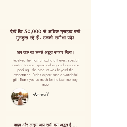
देखें कि 50,000 से अधिक ग्राहक क्यों
मुस्कुरा रहे हैं - उनकी समीक्षा पढ़ें!
अब तक का सबसे अद्भुत उपहार मिला।
Received the most amazing gift ever.. special
mention for your speed delivery and awesome
packing.. the product was beyond the
expectation. Didn't expect such a wonderful
gift. Thank you so much for the best memory
map
-Amreta Y
पाइम और लाइम आप सभी बस अद्भुत हैं ...