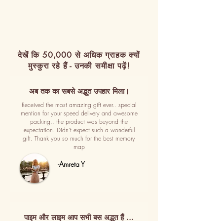
देखें कि 50,000 से अधिक ग्राहक क्यों
मुस्कुरा रहे हैं - उनकी समीक्षा पढ़ें!
अब तक का सबसे अद्भुत उपहार मिला।
Received the most amazing gift ever.. special
mention for your speed delivery and awesome
packing.. the product was beyond the
expectation. Didn't expect such a wonderful
gift. Thank you so much for the best memory
map
-Amreta Y
पाइम और लाइम आप सभी बस अद्भुत हैं ...