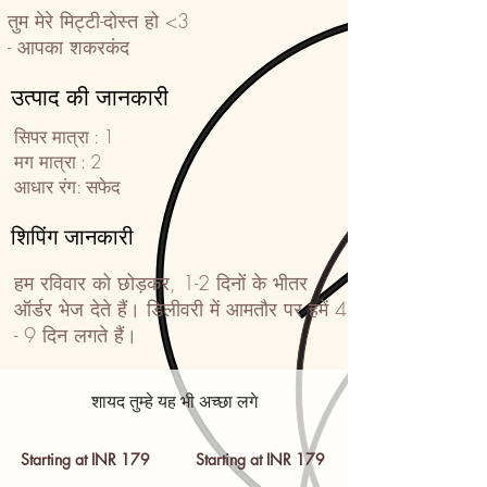
तुम मेरे मिट्टी-दोस्त हो <3
- आपका शकरकंद
उत्पाद की जानकारी
सिपर मात्रा : 1
मग मात्रा : 2
आधार रंग: सफेद
शिपिंग जानकारी
हम रविवार को छोड़कर, 1-2 दिनों के भीतर
ऑर्डर भेज देते हैं। डिलीवरी में आमतौर पर हमें 4
- 9 दिन लगते हैं।
शायद तुम्हे यह भी अच्छा लगे
Starting at INR 179
Starting at INR 179