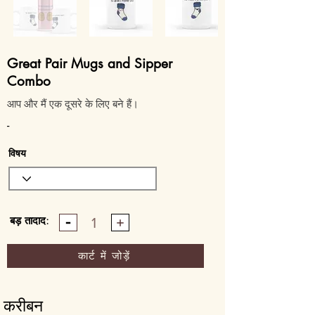
Great Pair Mugs and Sipper
Combo
आप और मैं एक दूसरे के लिए बने हैं।
-
विषय
बड़ तादाद:
1
कार्ट में जोड़ें
करीबन