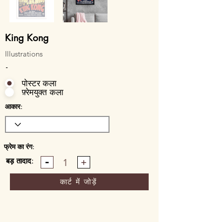
King Kong
Illustrations
-
पोस्टर कला
फ़्रेमयुक्त कला
आकार:
फ्रेम का रंग:
बड़ तादाद:
1
कार्ट में जोड़ें