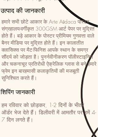
उत्पाद की जानकारी
हमारे सभी छोटे आकार के Arte Aŭdaca पोस्टर
संग्रहालय-वर्गीकृत 300GSM आर्ट पेपर पर मुद्रित
होते हैं। बड़े आकार के पोस्टर प्रीमियम गुणवत्ता वाले
बैनर मीडिया पर मुद्रित होते हैं। इन कालातीत
क्लासिक्स पर मैट-फिनिश आपके स्थान के समग्र
सौंदर्य को जोड़ता है। पुनर्नवीनीकरण पॉलीस्टाइनिन
और चकनाचूर प्रतिरोधी ऐक्रेलिक ग्लास से बने हमारे
फ्रेम इन बारहमासी कलाकृतियों की मजबूती
सुनिश्चित करते हैं।
शिपिंग जानकारी
हम रविवार को छोड़कर, 1-2 दिनों के भीतर
ऑर्डर भेज देते हैं। डिलीवरी में आमतौर पर हमें 4-
7 दिन लगते हैं।