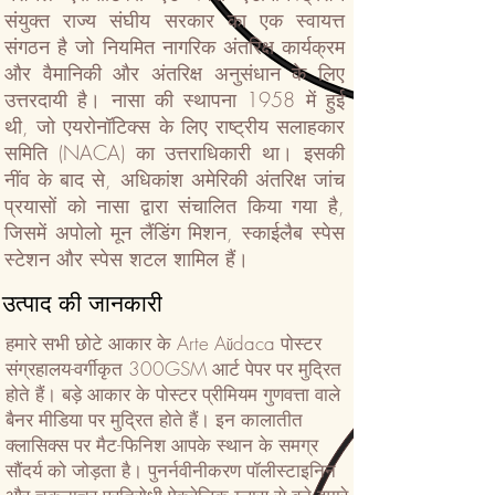
संयुक्त राज्य संघीय सरकार का एक स्वायत्त
संगठन है जो नियमित नागरिक अंतरिक्ष कार्यक्रम
और वैमानिकी और अंतरिक्ष अनुसंधान के लिए
उत्तरदायी है। नासा की स्थापना 1958 में हुई
थी, जो एयरोनॉटिक्स के लिए राष्ट्रीय सलाहकार
समिति (NACA) का उत्तराधिकारी था। इसकी
नींव के बाद से, अधिकांश अमेरिकी अंतरिक्ष जांच
प्रयासों को नासा द्वारा संचालित किया गया है,
जिसमें अपोलो मून लैंडिंग मिशन, स्काईलैब स्पेस
स्टेशन और स्पेस शटल शामिल हैं।
उत्पाद की जानकारी
हमारे सभी छोटे आकार के Arte Aŭdaca पोस्टर
संग्रहालय-वर्गीकृत 300GSM आर्ट पेपर पर मुद्रित
होते हैं। बड़े आकार के पोस्टर प्रीमियम गुणवत्ता वाले
बैनर मीडिया पर मुद्रित होते हैं। इन कालातीत
क्लासिक्स पर मैट-फिनिश आपके स्थान के समग्र
सौंदर्य को जोड़ता है। पुनर्नवीनीकरण पॉलीस्टाइनिन