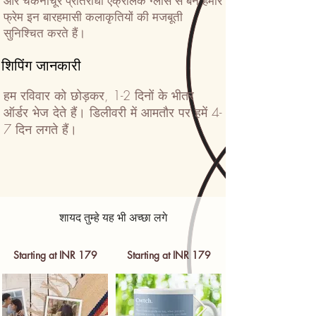
और चकनाचूर प्रतिरोधी ऐक्रेलिक ग्लास से बने हमारे
फ्रेम इन बारहमासी कलाकृतियों की मजबूती
सुनिश्चित करते हैं।
शिपिंग जानकारी
हम रविवार को छोड़कर, 1-2 दिनों के भीतर
ऑर्डर भेज देते हैं। डिलीवरी में आमतौर पर हमें 4-
7 दिन लगते हैं।
शायद तुम्हे यह भी अच्छा लगे
Starting at INR 179
Starting at INR 179