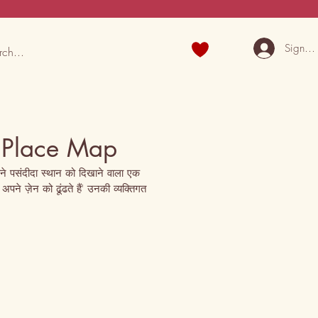
Sign U
 Place Map
 पसंदीदा स्थान को दिखाने वाला एक 
पने ज़ेन को ढूंढते हैं' उनकी व्यक्तिगत 