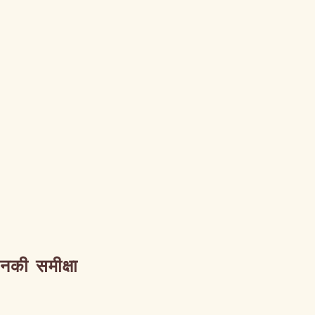
उनकी समीक्षा