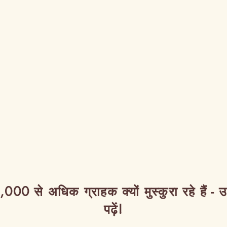
,000 से अधिक ग्राहक क्यों मुस्कुरा रहे हैं - 
पढ़ें!