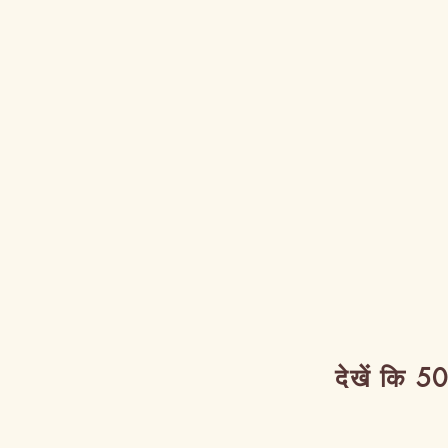
देखें कि 50