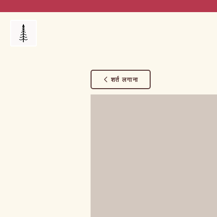
Products
My Orders
Reviews
Blog
FAQ's
शर्त लगाना