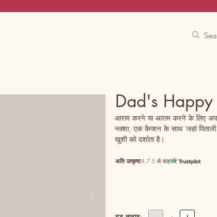
Contact Us
Track
Free Experiences
Dad's Happy
आराम करने या आराम करने के लिए अपने
नक्शा, एक कैप्शन के साथ 'जहां पिताजी अ
खुशी को दर्शाता है।
अति उत्कृष्ट
4.7 5 से बाहर