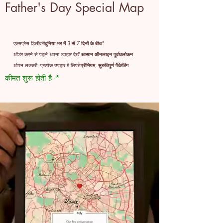
Father's Day Special Map
एक्सप्रेस डिलीवरी
दुनिया भर में 3 से 7 दिनों के बीच*
ऑर्डर करने से पहले अपना उपहार देखें:
आसान ऑनलाइन पूर्वावलोकन
ओपन लक्जरी: प्रत्येक उपहार में लिपटे
प्रीमियम, सुरुचिपूर्ण पैकेजिंग
कीमत शुरू होती है -*