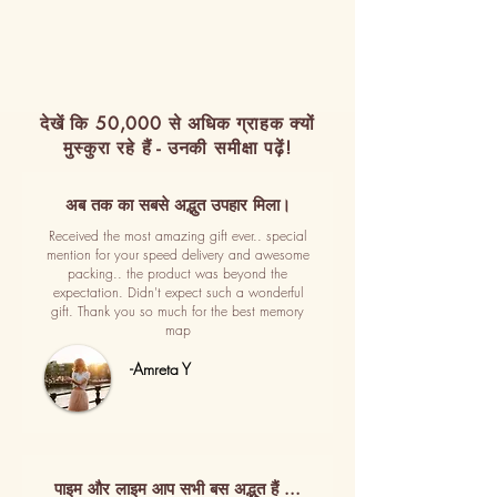
देखें कि 50,000 से अधिक ग्राहक क्यों
मुस्कुरा रहे हैं - उनकी समीक्षा पढ़ें!
अब तक का सबसे अद्भुत उपहार मिला।
Received the most amazing gift ever.. special
mention for your speed delivery and awesome
packing.. the product was beyond the
expectation. Didn't expect such a wonderful
gift. Thank you so much for the best memory
map
-Amreta Y
पाइम और लाइम आप सभी बस अद्भुत हैं ...