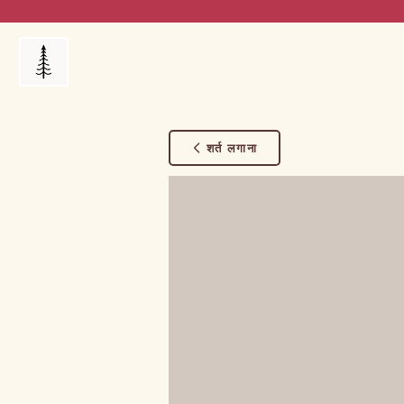
Products
My Orders
Reviews
Blog
FAQ's
शर्त लगाना