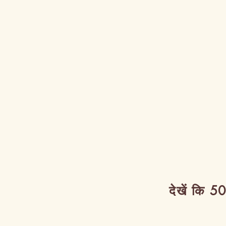
देखें कि 50