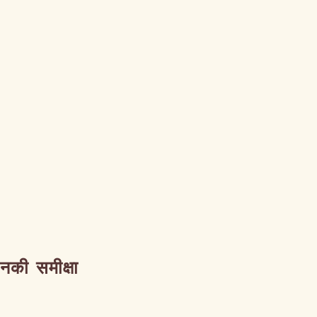
उनकी समीक्षा