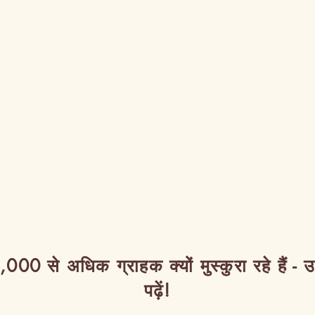
,000 से अधिक ग्राहक क्यों मुस्कुरा रहे हैं - 
पढ़ें!