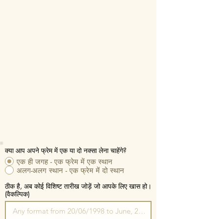
क्या आप अपने फ्रेम में एक या दो नक्सा लेना चाहेंगे?
एक ही जगह - एक फ्रेम में एक स्थान
अलग-अलग स्थान - एक फ्रेम में दो स्थान
ठीक है, अब कोई विशिष्ट तारीख जोड़ें जो आपके लिए खास हो।
(वैकल्पिक)