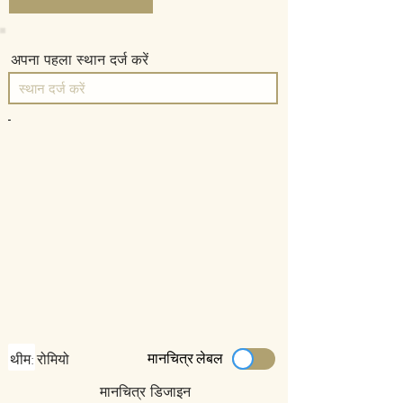
अपना पहला स्थान दर्ज करें
-
मानचित्र लेबल
थीम: रोमियो
मानचित्र डिजाइन