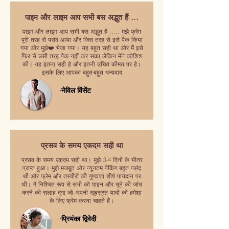
पाइम और लाइम आप सभी बस अद्भुत हैं ...
पाइम और लाइम आप सभी बस अद्भुत हैं ..... मुझे फ्रेम
पूरी तरह से पसंद आया और जिस तरह से इसे पैक किया
गया और मुझे❤️ भेजा गया। यह बहुत सही था और मैं इसे
फिर से उसी तरह पैक नहीं कर सका लेकिन मैंने कोशिश
की। यह इतना सही है और इतनी उचित कीमत पर है।
इसके लिए आपका बहुत-बहुत धन्यवाद
-नेविल विंसेंट
प्रसव के समय एकदम सही था
प्रसव के समय एकदम सही था। मुझे 3-4 दिनों के भीतर
प्राप्त हुआ। मुझे मजबूत और न्यूनतम पैकिंग बहुत पसंद
थी और फ्रेम और तस्वीरों की गुणवत्ता शीर्ष पायदान पर
थी। मैं निश्चित रूप से सभी को पाइन और चूने की जांच
करने की सलाह दूंगा जो अपनी खूबसूरत यादों को हमेशा
के लिए फ्रेम करना चाहते हैं।
-प्रियंका द्विवेदी