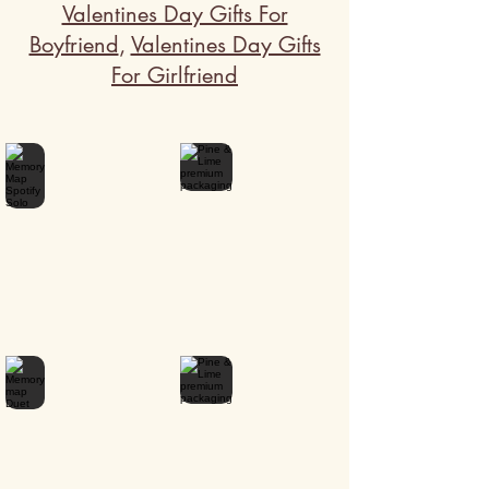
Valentines Day Gifts For
Boyfriend
,
Valentines Day Gifts
For Girlfriend