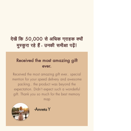
देखें कि 50,000 से अधिक ग्राहक क्यों
मुस्कुरा रहे हैं - उनकी समीक्षा पढ़ें!
Received the most amazing gift
ever.
Received the most amazing gift ever.. special
mention for your speed delivery and awesome
packing.. the product was beyond the
expectation. Didn't expect such a wonderful
gift. Thank you so much for the best memory
map
-Amreta Y