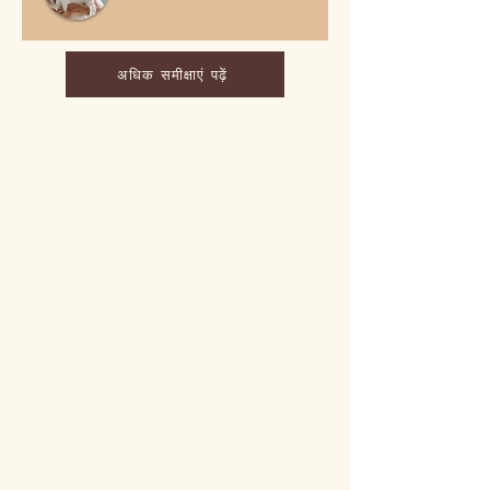
अधिक समीक्षाएं पढ़ें