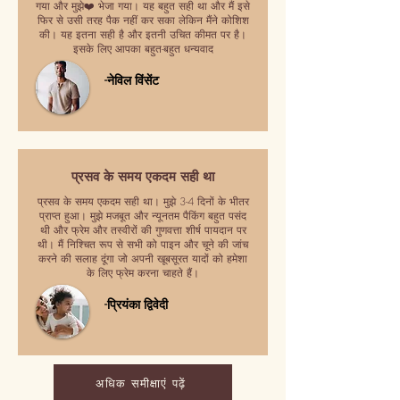
गया और मुझे❤️ भेजा गया। यह बहुत सही था और मैं इसे
फिर से उसी तरह पैक नहीं कर सका लेकिन मैंने कोशिश
की। यह इतना सही है और इतनी उचित कीमत पर है।
इसके लिए आपका बहुत-बहुत धन्यवाद
-नेविल विंसेंट
प्रसव के समय एकदम सही था
प्रसव के समय एकदम सही था। मुझे 3-4 दिनों के भीतर
प्राप्त हुआ। मुझे मजबूत और न्यूनतम पैकिंग बहुत पसंद
थी और फ्रेम और तस्वीरों की गुणवत्ता शीर्ष पायदान पर
थी। मैं निश्चित रूप से सभी को पाइन और चूने की जांच
करने की सलाह दूंगा जो अपनी खूबसूरत यादों को हमेशा
के लिए फ्रेम करना चाहते हैं।
-प्रियंका द्विवेदी
अधिक समीक्षाएं पढ़ें