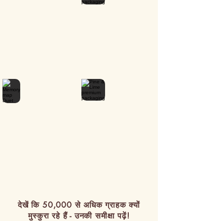
देखें कि 50,000 से अधिक ग्राहक क्यों
मुस्कुरा रहे हैं - उनकी समीक्षा पढ़ें!