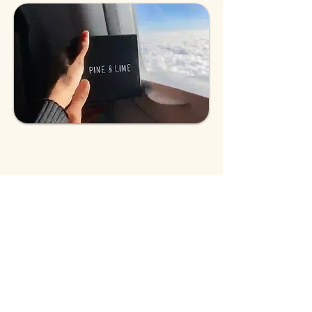
बनाने के लिए विभिन्न उत्पादों को मिलाएं
एक बाधा
h में कई उत्पाद जोड़ें
ELP अपनी कहानी बताओ
हम आपके सभी उत्पादों को 24 घंटे के भीतर एक साथ शिप
करते हैं
हम आपके सभी उत्पादों को एक साथ पैकेज करते हैं