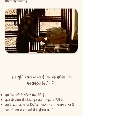
पोस्ट नहीं करते हैं
हम सुनिश्चित करते हैं कि यह हमेशा एक
एक्सप्रेस डिलीवरी!
हम 24 घंटे के भीतर भेज देते हैं
कुछ ही समय में ऑनलाइन कस्टमाइज़ करें
सीढ़ी
हम केवल एक्सप्रेस डिलीवरी पार्टनर का उपयोग करते हैं
जहां भी हम कर सकते हैं। दुनिया भर में