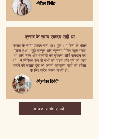
-नेविल विंसेंट
प्रसव के समय एकदम सही था
प्रसव के समय एकदम सही था। मुझे 3-4 दिनों के भीतर
प्राप्त हुआ। मुझे मजबूत और न्यूनतम पैकिंग बहुत पसंद
थी और फ्रेम और तस्वीरों की गुणवत्ता शीर्ष पायदान पर
थी। मैं निश्चित रूप से सभी को पाइन और चूने की जांच
करने की सलाह दूंगा जो अपनी खूबसूरत यादों को हमेशा
के लिए फ्रेम करना चाहते हैं।
-प्रियंका द्विवेदी
अधिक समीक्षाएं पढ़ें