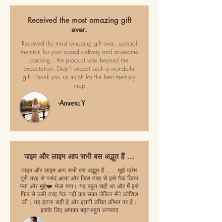
Received the most amazing gift
ever.
Received the most amazing gift ever.. special
mention for your speed delivery and awesome
packing.. the product was beyond the
expectation. Didn't expect such a wonderful
gift. Thank you so much for the best memory
map
-Amreta Y
पाइम और लाइम आप सभी बस अद्भुत हैं ...
पाइम और लाइम आप सभी बस अद्भुत हैं ..... मुझे फ्रेम
पूरी तरह से पसंद आया और जिस तरह से इसे पैक किया
गया और मुझे❤️ भेजा गया। यह बहुत सही था और मैं इसे
फिर से उसी तरह पैक नहीं कर सका लेकिन मैंने कोशिश
की। यह इतना सही है और इतनी उचित कीमत पर है।
इसके लिए आपका बहुत-बहुत धन्यवाद