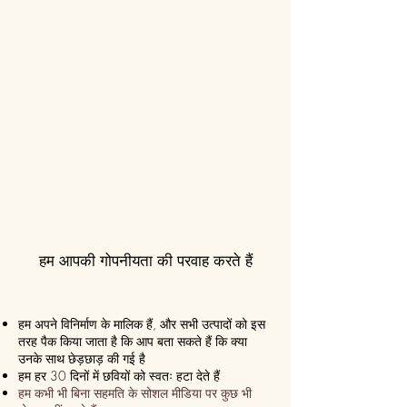
हम आपकी गोपनीयता की परवाह करते हैं
हम अपने विनिर्माण के मालिक हैं, और सभी उत्पादों को इस
तरह पैक किया जाता है कि आप बता सकते हैं कि क्या
उनके साथ छेड़छाड़ की गई है
हम हर 30 दिनों में छवियों को स्वतः हटा देते हैं
हम कभी भी बिना सहमति के सोशल मीडिया पर कुछ भी