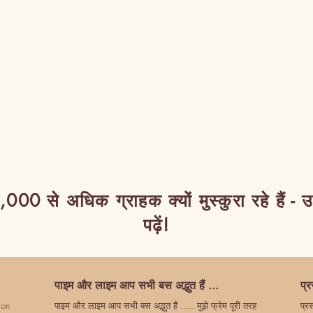
,000 से अधिक ग्राहक क्यों मुस्कुरा रहे हैं - 
पढ़ें!
पाइम और लाइम आप सभी बस अद्भुत हैं ...
प्
ion
पाइम और लाइम आप सभी बस अद्भुत हैं ..... मुझे फ्रेम पूरी तरह
प्र