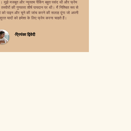
। मुझे मजबूत और न्यूनतम पैकिंग बहुत पसंद थी और फ्रेम
तस्वीरों की गुणवत्ता शीर्ष पायदान पर थी। मैं निश्चित रूप से
 को पाइन और चूने की जांच करने की सलाह दूंगा जो अपनी
सूरत यादों को हमेशा के लिए फ्रेम करना चाहते हैं।
-प्रियंका द्विवेदी