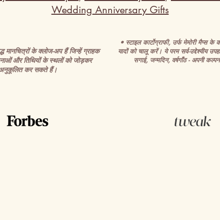
Wedding Anniversary Gifts
• स्टाइल कार्टोग्राफी, उर्फ मेमोरी मैप्स के का
 मानचित्रों के क्लोज-अप हैं जिन्हें ग्राहक
यादों को चालू करें। ये परम सर्व-उद्देश्यीय उपहा
ाओं और तिथियों के स्थलों को जोड़कर
सगाई, जन्मदिन, वर्षगाँठ - अपनी कल्पना
अनुकूलित कर सकते हैं।