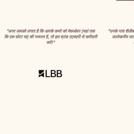
"अगर आपको लगता है कि आपके कमरे को मेकओवर (यहां तक
"उनके पास शैलीबद्ध
कि एक छोटा सा) की जरूरत है, तो इस ब्रांड एएसएपी से खरीदारी
उल्लेखनीय घटन
करें!"