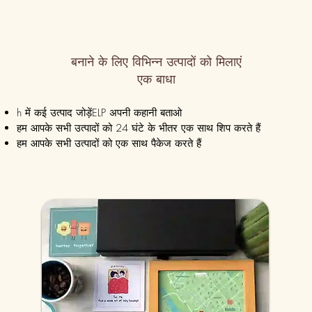
बनाने के लिए विभिन्न उत्पादों को मिलाएं
एक बाधा
h में कई उत्पाद जोड़ें
ELP अपनी कहानी बताओ
हम आपके सभी उत्पादों को 24 घंटे के भीतर एक साथ शिप करते हैं
हम आपके सभी उत्पादों को एक साथ पैकेज करते हैं