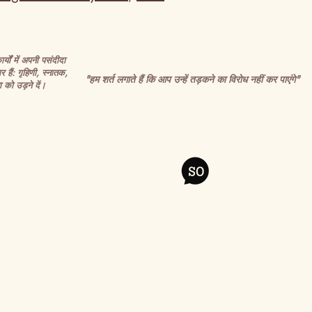
र्यों में अपनी पसंदीदा
र हैं: गृहिणी, स्नातक,
"हम शर्त लगाते हैं कि आप उन्हें तड़कने का विरोध नहीं कर पाएंगे"
 को उड़ने दें।