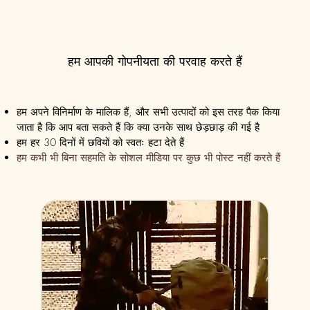
हम आपकी गोपनीयता की परवाह करते हैं
हम अपने विनिर्माण के मालिक हैं, और सभी उत्पादों को इस तरह पैक किया
जाता है कि आप बता सकते हैं कि क्या उनके साथ छेड़छाड़ की गई है
हम हर 30 दिनों में छवियों को स्वतः हटा देते हैं
हम कभी भी बिना सहमति के सोशल मीडिया पर कुछ भी पोस्ट नहीं करते हैं