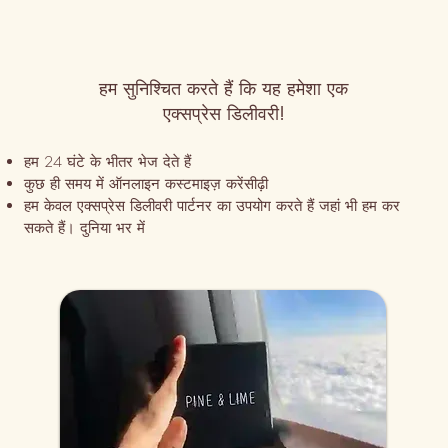
हम सुनिश्चित करते हैं कि यह हमेशा एक
एक्सप्रेस डिलीवरी!
हम 24 घंटे के भीतर भेज देते हैं
कुछ ही समय में ऑनलाइन कस्टमाइज़ करें
सीढ़ी
हम केवल एक्सप्रेस डिलीवरी पार्टनर का उपयोग करते हैं जहां भी हम कर
सकते हैं। दुनिया भर में